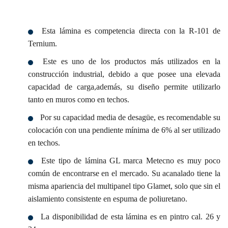
Esta lámina es competencia directa con la R-101 de
Ternium.
Este es uno de los productos más utilizados en la
construcción industrial, debido a que posee una elevada
capacidad de carga,además, su diseño permite utilizarlo
tanto en muros como en techos.
Por su capacidad media de desagüe, es recomendable su
colocación con una pendiente mínima de 6% al ser utilizado
en techos.
Este tipo de lámina GL marca Metecno es muy poco
común de encontrarse en el mercado. Su acanalado tiene la
misma apariencia del multipanel tipo Glamet, solo que sin el
aislamiento consistente en espuma de poliuretano.
La disponibilidad de esta lámina es en pintro cal. 26 y