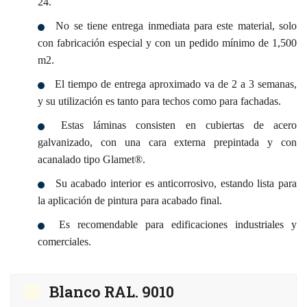
24.
No se tiene entrega inmediata para este material, solo
con fabricación especial y con un pedido mínimo de 1,500
m2.
El tiempo de entrega aproximado va de 2 a 3 semanas,
y su utilización es tanto para techos como para fachadas.
Estas láminas consisten en cubiertas de acero
galvanizado, con una cara externa prepintada y con
acanalado tipo Glamet®.
Su acabado interior es anticorrosivo, estando lista para
la aplicación de pintura para acabado final.
Es recomendable para edificaciones industriales y
comerciales.
Blanco RAL. 9010