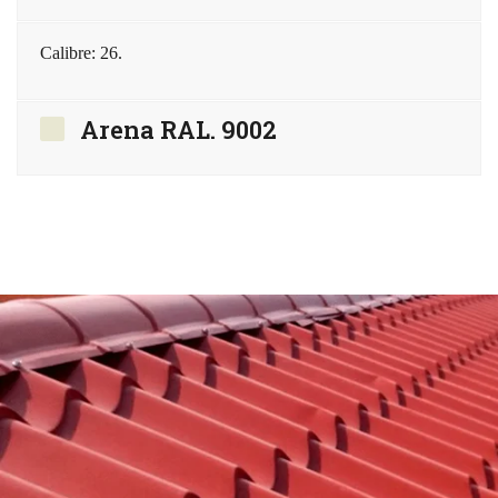
Calibre: 26.
Arena RAL. 9002