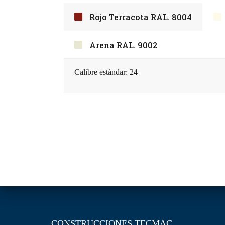
Rojo Terracota RAL. 8004
Arena RAL. 9002
Calibre estándar: 24
CONSTRUCCIONES TECMAC