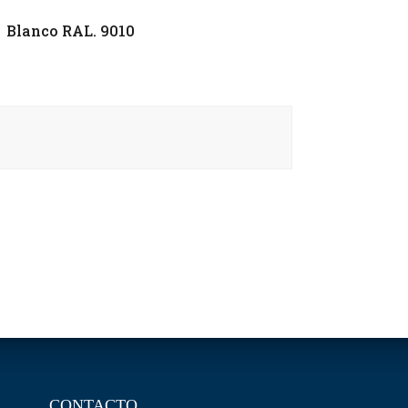
Blanco RAL. 9010
CONTACTO