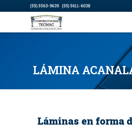
(55) 5563-9639
(55) 5611-6038
LÁMINA ACANAL
Láminas en forma d