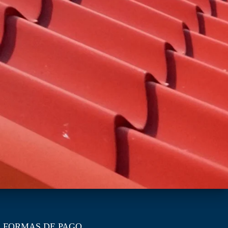
FORMAS DE PAGO