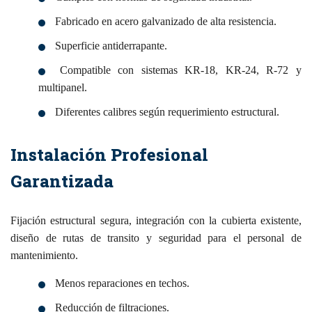
Fabricado en acero galvanizado de alta resistencia.
Superficie antiderrapante.
Compatible con sistemas KR-18, KR-24, R-72 y
multipanel.
Diferentes calibres según requerimiento estructural.
Instalación Profesional
Garantizada
Fijación estructural segura, integración con la cubierta existente,
diseño de rutas de transito y seguridad para el personal de
mantenimiento.
Menos reparaciones en techos.
Reducción de filtraciones.