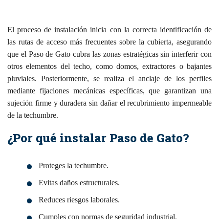
El proceso de instalación inicia con la correcta identificación de
las rutas de acceso más frecuentes sobre la cubierta, asegurando
que el Paso de Gato cubra las zonas estratégicas sin interferir con
otros elementos del techo, como domos, extractores o bajantes
pluviales. Posteriormente, se realiza el anclaje de los perfiles
mediante fijaciones mecánicas específicas, que garantizan una
sujeción firme y duradera sin dañar el recubrimiento impermeable
de la techumbre.
¿Por qué instalar Paso de Gato?
Proteges la techumbre.
Evitas daños estructurales.
Reduces riesgos laborales.
Cumples con normas de seguridad industrial.