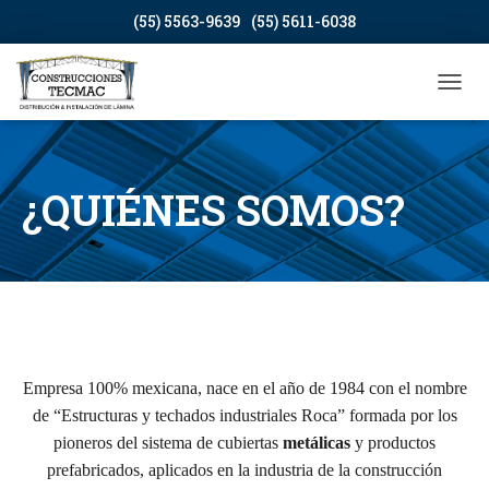
(55) 5563-9639
(55) 5611-6038
CAMB
¿QUIÉNES SOMOS?
Empresa 100% mexicana, nace en el año de 1984 con el nombre
de “Estructuras y techados industriales Roca” formada por los
pioneros del sistema de cubiertas
metálicas
y productos
prefabricados, aplicados en la industria de la construcción