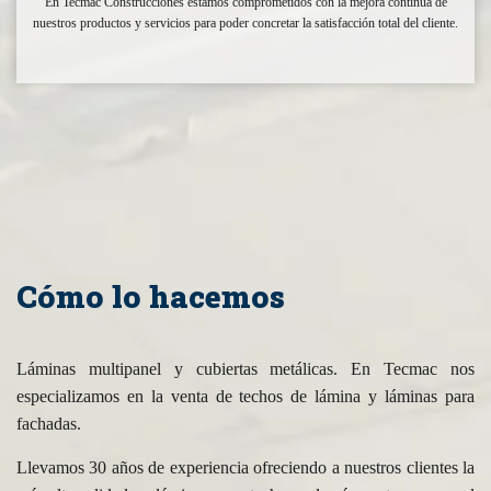
En Tecmac Construcciones estamos comprometidos con la mejora continua de
nuestros productos y servicios para poder concretar la satisfacción total del cliente.
Cómo lo hacemos
Láminas multipanel y cubiertas metálicas. En Tecmac nos
especializamos en la venta de techos de lámina y láminas para
fachadas.
Llevamos 30 años de experiencia ofreciendo a nuestros clientes la