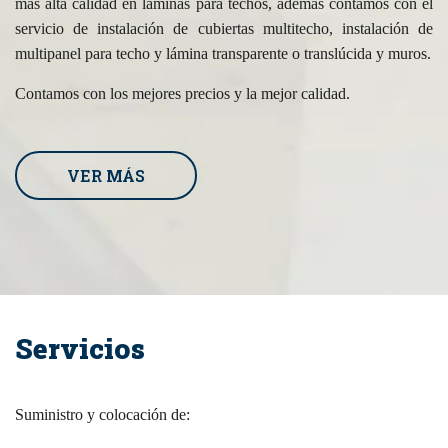
más alta calidad en láminas para techos, además contamos con el
servicio de instalación de cubiertas multitecho, instalación de
multipanel para techo y lámina transparente o translúcida y muros.
Contamos con los mejores precios y la mejor calidad.
VER MÁS
Servicios
Suministro y colocación de: