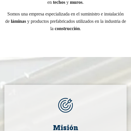
en
techos
y
muros
.
Somos una empresa especializada en el suministro e instalación
de
láminas
y productos prefabricados utilizados en la industria de
la
construcción
.
Misión