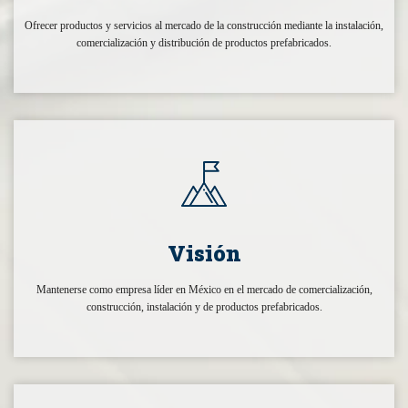
Ofrecer productos y servicios al mercado de la construcción mediante la instalación,
comercialización y distribución de productos prefabricados.
Visión
Mantenerse como empresa líder en México en el mercado de comercialización,
construcción, instalación y de productos prefabricados.