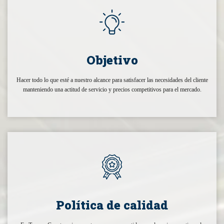
Objetivo
Hacer todo lo que esté a nuestro alcance para satisfacer las necesidades del cliente
manteniendo una actitud de servicio y precios competitivos para el mercado.
Política de calidad