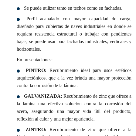
Se puede utilizar tanto en techos como en fachadas.
Perfil acanalado con mayor capacidad de carga,
diseñado para cubiertas de naves industriales en donde se
requiera resistencia estructural o trabajar con pendientes
bajas, se puede usar para fachadas industriales, verticales y
horizontales.
En presentaciones:
PINTRO:
Recubrimiento ideal para usos estéticos
arquitectónicos, que a la vez brinda una mayor protección
contra la corrosión de la lámina.
GALVANIZADA:
Recubrimiento de zinc que ofrece a
la lámina una efectiva solución contra la corrosión del
acero, asegurando una mayor vida útil del producto,
reflexión al calor y una mejor apariencia.
ZINTRO:
Recubrimiento de zinc que ofrece a la