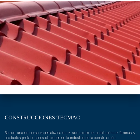
CONSTRUCCIONES TECMAC
Somos una empresa especializada en el suministro e instalación de láminas y
productos prefabricados utilizados en la industria de la construcción.