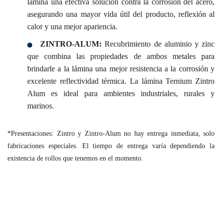
lámina una efectiva solución contra la corrosión del acero,
asegurando una mayor vida útil del producto, reflexión al
calor y una mejor apariencia.
ZINTRO-ALUM:
Recubrimiento de aluminio y zinc
que combina las propiedades de ambos metales para
brindarle a la lámina una mejor resistencia a la corrosión y
excelente reflectividad térmica. La lámina Ternium Zintro
Alum es ideal para ambientes industriales, rurales y
marinos.
*Presentaciones: Zintro y Zintro-Alum no hay entrega inmediata, solo
fabricaciones especiales. El tiempo de entrega varía dependiendo la
existencia de rollos que tenemos en el momento.