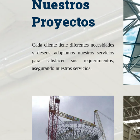
Nuestros
Proyectos
Cada cliente tiene diferentes necesidades
y deseos, adaptamos nuestros servicios
para satisfacer sus requerimientos,
asegurando nuestros servicios.