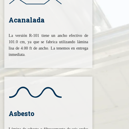
Acanalada
La versión R-101 tiene un ancho efectivo de
101.0 cm, ya que se fabrica utilizando lámina
lisa de 4.00 ft de ancho. La tenemos en entrega
inmediata.
Asbesto