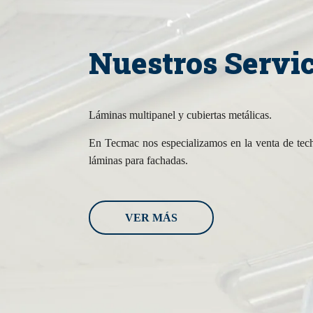
Nuestros Servic
Láminas multipanel y cubiertas metálicas.
En Tecmac nos especializamos en la venta de tec
láminas para fachadas.
VER MÁS