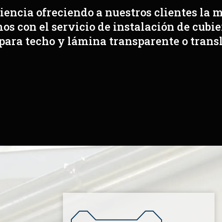
encia ofreciendo a nuestros clientes la 
s con el servicio de instalación de cubie
para techo y lámina transparente o trans