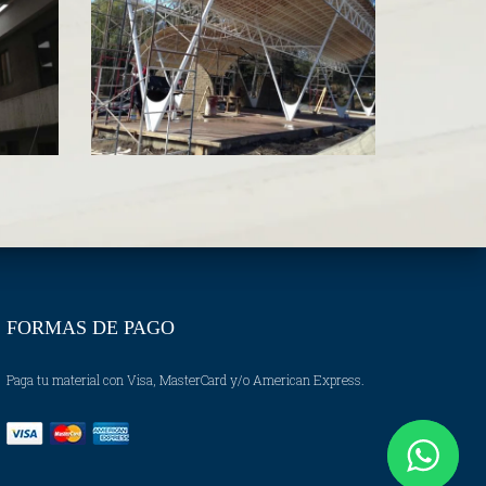
FORMAS DE PAGO
Paga tu material con Visa, MasterCard y/o American Express.