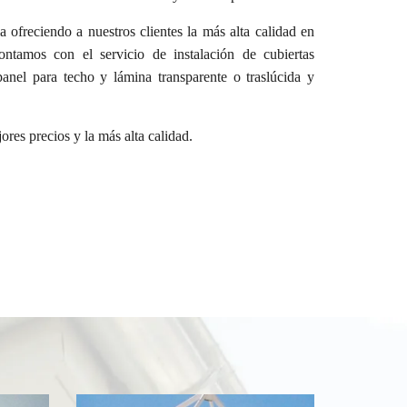
ofreciendo a nuestros clientes la más alta calidad en
ntamos con el servicio de instalación de cubiertas
panel para techo y lámina transparente o traslúcida y
es precios y la más alta calidad.