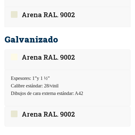
Arena RAL. 9002
Galvanizado
Arena RAL. 9002
Espesores: 1”y 1 ½”
Calibre estándar: 28/vinil
Dibujos de cara externa estándar: A42
Arena RAL. 9002