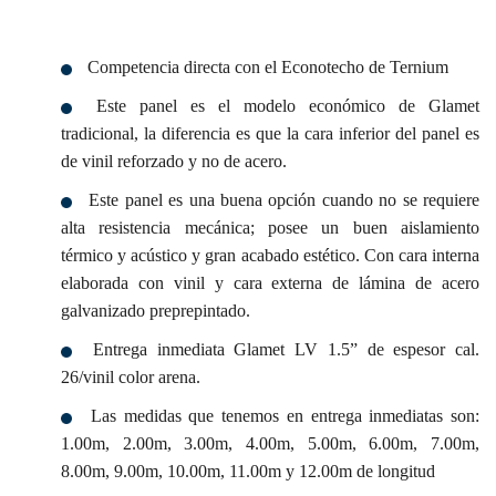
Competencia directa con el Econotecho de Ternium
Este panel es el modelo económico de Glamet
tradicional, la diferencia es que la cara inferior del panel es
de vinil reforzado y no de acero.
Este panel es una buena opción cuando no se requiere
alta resistencia mecánica; posee un buen aislamiento
térmico y acústico y gran acabado estético. Con cara interna
elaborada con vinil y cara externa de lámina de acero
galvanizado preprepintado.
Entrega inmediata Glamet LV 1.5” de espesor cal.
26/vinil color arena.
Las medidas que tenemos en entrega inmediatas son:
1.00m, 2.00m, 3.00m, 4.00m, 5.00m, 6.00m, 7.00m,
8.00m, 9.00m, 10.00m, 11.00m y 12.00m de longitud