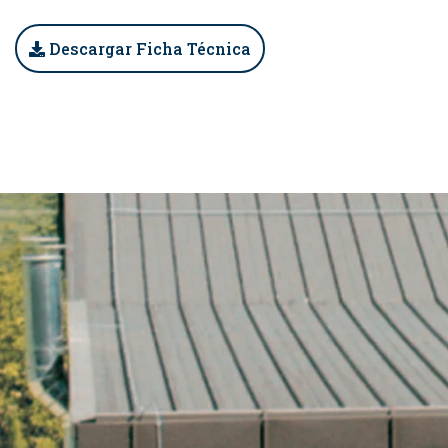
Descargar Ficha Técnica