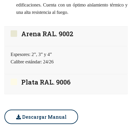
edificaciones. Cuenta con un óptimo aislamiento térmico y
una alta resistencia al fuego.
Arena RAL. 9002
Espesores: 2”, 3” y 4”
Calibre estándar: 24/26
Plata RAL. 9006
Descargar Manual