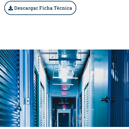
Descargar Ficha Técnica