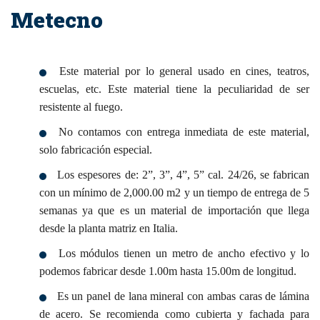
Metecno
Este material por lo general usado en cines, teatros,
escuelas, etc. Este material tiene la peculiaridad de ser
resistente al fuego.
No contamos con entrega inmediata de este material,
solo fabricación especial.
Los espesores de: 2”, 3”, 4”, 5” cal. 24/26, se fabrican
con un mínimo de 2,000.00 m2 y un tiempo de entrega de 5
semanas ya que es un material de importación que llega
desde la planta matriz en Italia.
Los módulos tienen un metro de ancho efectivo y lo
podemos fabricar desde 1.00m hasta 15.00m de longitud.
Es un panel de lana mineral con ambas caras de lámina
de acero. Se recomienda como cubierta y fachada para