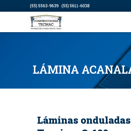
(55) 5563-9639
(55) 5611-6038
LÁMINA ACANAL
Láminas onduladas 