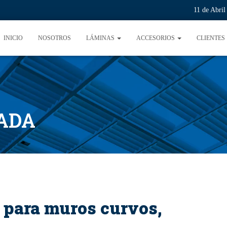
11 de Abri
INICIO
NOSOTROS
LÁMINAS
ACCESORIOS
CLIENTES
ADA
para muros curvos,