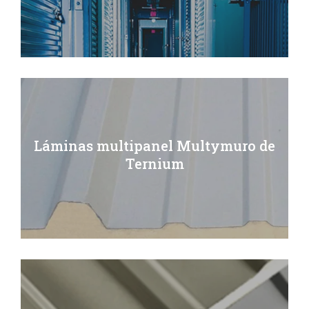
Láminas multipanel Multymuro de
Ternium