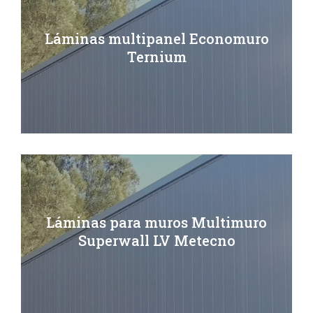
Láminas multipanel Economuro
Ternium
Láminas para muros Multimuro
Superwall LV Metecno