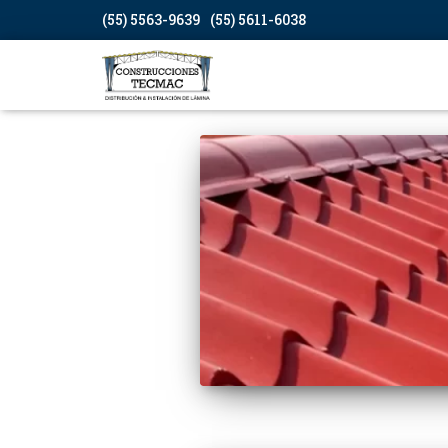
(55) 5563-9639
(55) 5611-6038