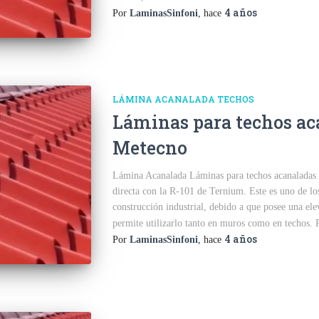
4 años
Por
LaminasSinfoni
, hace
LÁMINA ACANALADA TECHOS
Láminas para techos ac
Metecno
Lámina Acanalada Láminas para techos acanaladas
directa con la R-101 de Ternium. Este es uno de lo
construcción industrial, debido a que posee una el
permite utilizarlo tanto en muros como en techos. 
4 años
Por
LaminasSinfoni
, hace